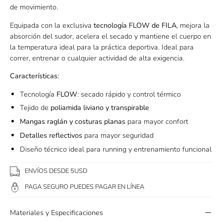
de movimiento.
Equipada con la exclusiva
tecnología FLOW de FILA
, mejora la
absorción del sudor, acelera el secado y mantiene el cuerpo en
la temperatura ideal para la práctica deportiva. Ideal para
correr, entrenar o cualquier actividad de alta exigencia.
Características:
Tecnología
FLOW
: secado rápido y control térmico
Tejido de
poliamida liviano y transpirable
Mangas raglán y costuras planas
para mayor confort
Detalles reflectivos
para mayor seguridad
Diseño técnico ideal para running y entrenamiento funcional
ENVÍOS DESDE 5USD
PAGA SEGURO PUEDES PAGAR EN LÍNEA
Materiales y Especificaciones