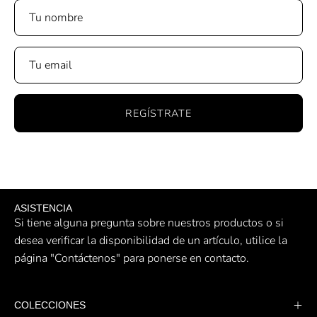
Diseño técnico ideal para running y entrenamiento funcional
REGÍSTRATE
ASISTENCIA
Si tiene alguna pregunta sobre nuestros productos o si
desea verificar la disponibilidad de un artículo, utilice la
página "Contáctenos" para ponerse en contacto.
COLECCIONES