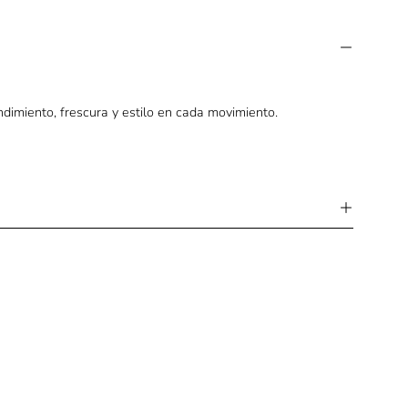
ndimiento, frescura y estilo en cada movimiento.