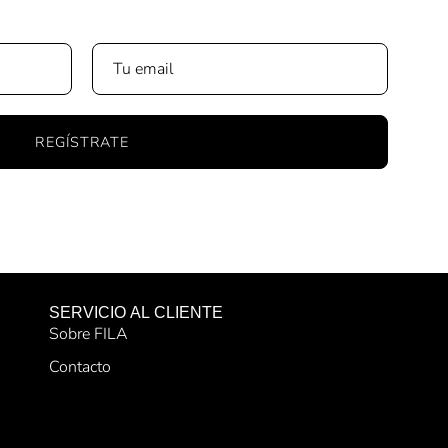
REGÍSTRATE
SERVICIO AL CLIENTE
Sobre FILA
Contacto