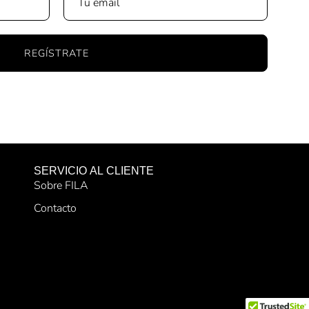
REGÍSTRATE
SERVICIO AL CLIENTE
Sobre FILA
Contacto