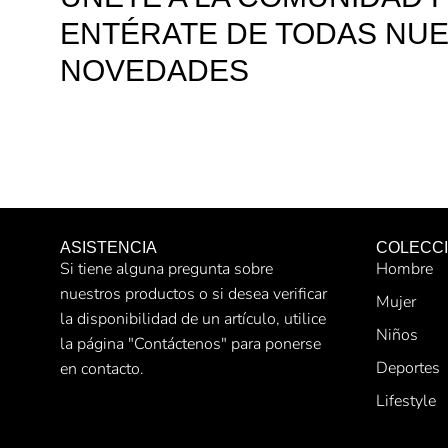
ENTÉRATE DE TODAS NU
NOVEDADES
ASISTENCIA
COLECC
Si tiene alguna pregunta sobre
Hombre
nuestros productos o si desea verificar
Mujer
la disponibilidad de un artículo, utilice
Niños
la página "Contáctenos" para ponerse
Deportes
en contacto.
Lifestyle