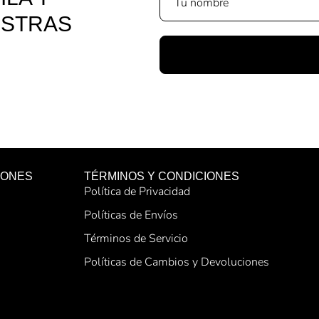
ESTRAS
IONES
TÉRMINOS Y CONDICIONES
Política de Privacidad
Políticas de Envíos
Términos de Servicio
Políticas de Cambios y Devoluciones