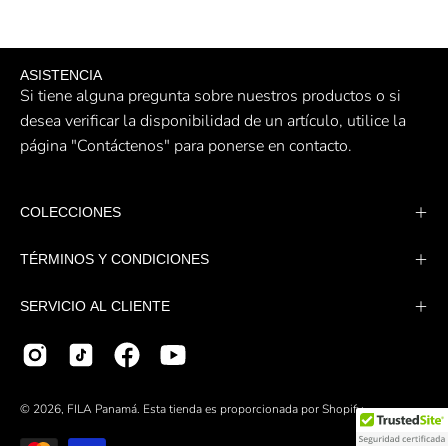
ASISTENCIA
Si tiene alguna pregunta sobre nuestros productos o si
desea verificar la disponibilidad de un artículo, utilice la
página "Contáctenos" para ponerse en contacto.
COLECCIONES
TÉRMINOS Y CONDICIONES
SERVICIO AL CLIENTE
© 2026,
FILA Panamá
.
Esta tienda es proporcionada por
Shopify
.