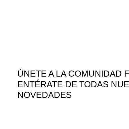
ÚNETE A LA COMUNIDAD F
ENTÉRATE DE TODAS NU
NOVEDADES