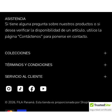
ASISTENCIA
Si tiene alguna pregunta sobre nuestros productos o si
desea verificar la disponibilidad de un artículo, utilice la
página "Contáctenos" para ponerse en contacto.
COLECCIONES
TÉRMINOS Y CONDICIONES
SERVICIO AL CLIENTE
© 2026,
FILA Panamá
.
Esta tienda es proporcionada por
Shopify
.