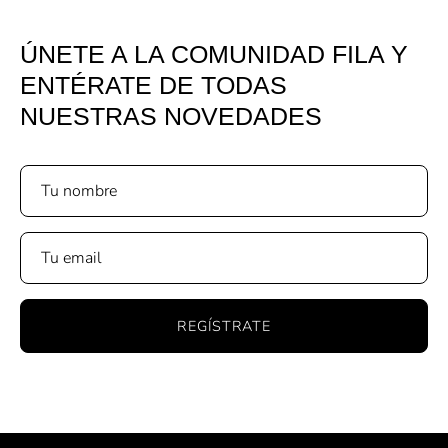
ÚNETE A LA COMUNIDAD FILA Y
ENTÉRATE DE TODAS
NUESTRAS NOVEDADES
REGÍSTRATE